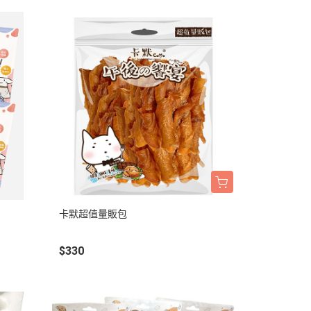
卡默超值量販包
$330