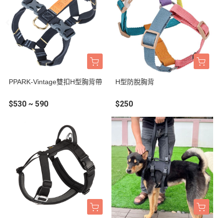
PPARK-Vintage雙扣H型胸背帶
H型防脫胸背
$530 ~ 590
$250