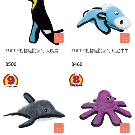
TUFFY動物庭院系列:大嘴鳥
TUFFY動物庭院系列:班尼牛牛
$500
$460