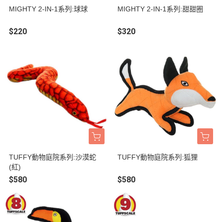
MIGHTY 2-IN-1系列:球球
MIGHTY 2-IN-1系列:甜甜圈
$220
$320
TUFFY動物庭院系列:沙漠蛇
TUFFY動物庭院系列:狐狸
(紅)
$580
$580