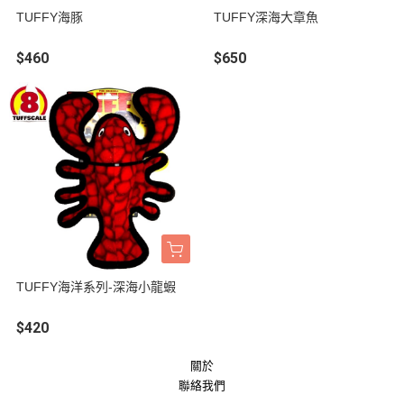
TUFFY海豚
TUFFY深海大章魚
$460
$650
TUFFY海洋系列-深海小龍蝦
$420
關於
聯絡我們