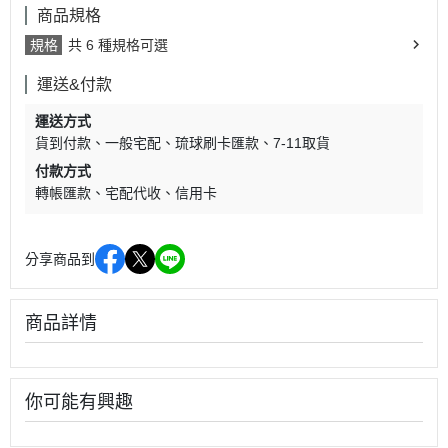
商品規格
規格
共 6 種規格可選
運送&付款
運送方式
貨到付款
一般宅配
琉球刷卡匯款
7-11取貨
付款方式
轉帳匯款
宅配代收
信用卡
分享商品到
商品詳情
你可能有興趣