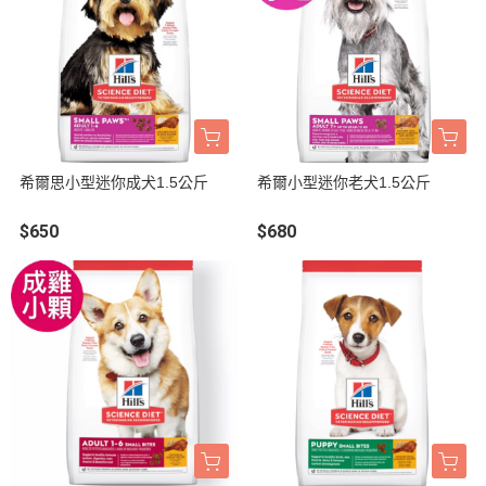
希爾思小型迷你成犬1.5公斤
希爾小型迷你老犬1.5公斤
$650
$680