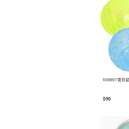
RABBIT寶貝
$90