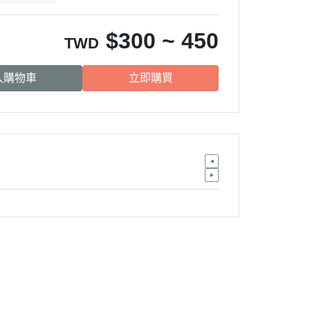
$
300 ~ 450
TWD
入購物車
立即購買