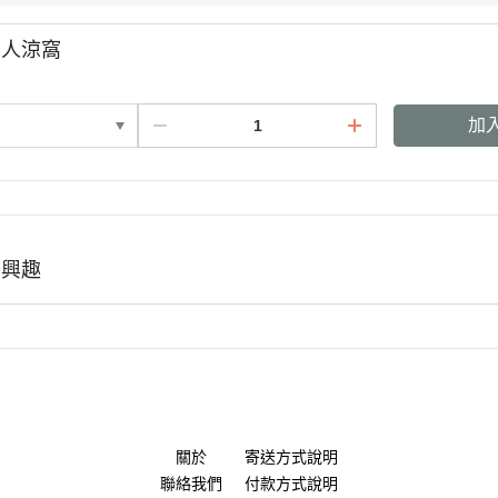
雪人涼窩
加
有興趣
關於
寄送方式說明
聯絡我們
付款方式說明