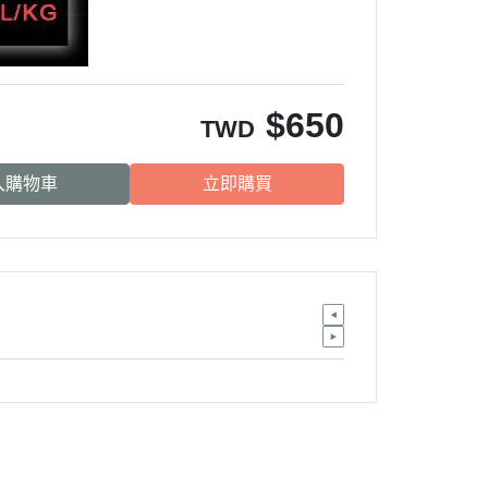
$
650
TWD
入購物車
立即購買