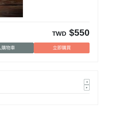
$
550
TWD
入購物車
立即購買