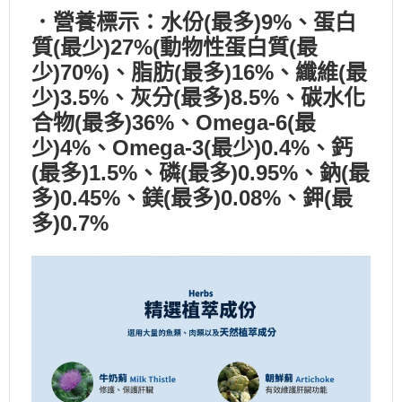
．營養標示：水份(最多)9%、蛋白
質(最少)27%(動物性蛋白質(最
少)70%)、脂肪(最多)16%、纖維(最
少)3.5%、灰分(最多)8.5%、碳水化
合物(最多)36%、Omega-6(最
少)4%、Omega-3(最少)0.4%、鈣
(最多)1.5%、磷(最多)0.95%、鈉(最
多)0.45%、鎂(最多)0.08%、鉀(最
多)0.7%