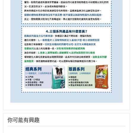
你可能有興趣