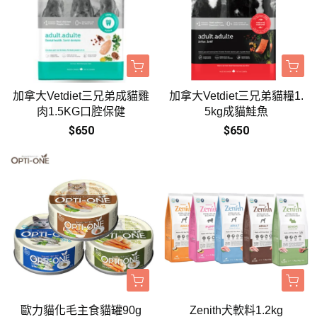
加拿大Vetdiet三兄弟成貓雞
加拿大Vetdiet三兄弟貓糧1.
肉1.5KG口腔保健
5kg成貓鮭魚
$650
$650
歐力貓化毛主食貓罐90g
Zenith犬軟料1.2kg