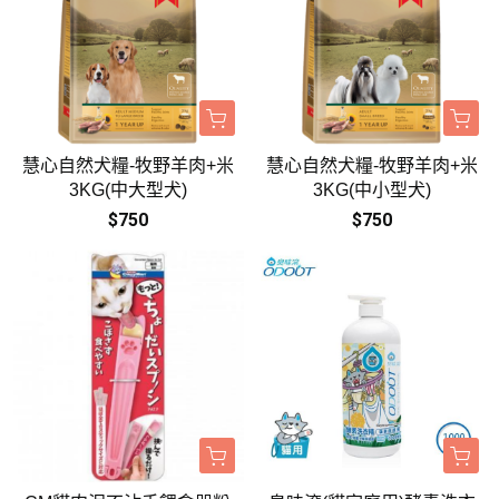
慧心自然犬糧-牧野羊肉+米
慧心自然犬糧-牧野羊肉+米
3KG(中大型犬)
3KG(中小型犬)
$750
$750