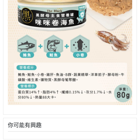
你可能有興趣