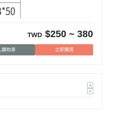
$
250 ~ 380
TWD
入購物車
立即購買