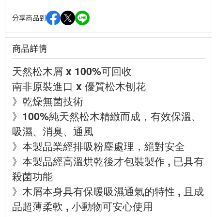
分享商品到
商品詳情
天然松木屑 x 100%可回收
南非原裝進口 x 優質松木刨花
》乾燥無菌技術
》100%純天然松木精緻而成，有效保溫、
吸濕、消臭、通風
》本製品業經排吸粉塵處理，絕對安全
》本製品經高溫烘乾後才包裝製作 , 已具有
殺菌功能
》木屑本身具有保暖吸濕通氣的特性 , 且成
品超薄柔軟 , 小動物可安心使用