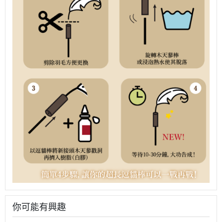
你可能有興趣