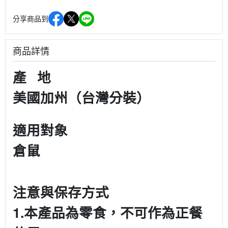
分享商品到
商品詳情
產 地
美國加州（台灣分裝）
適用對象
倉鼠
注意與保存方式
1.本產品為零食，不可作為正餐