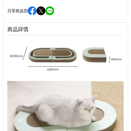
分享商品到
商品詳情