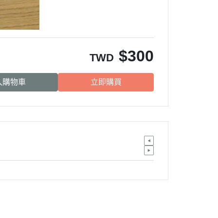
$
300
TWD
入購物車
立即購買