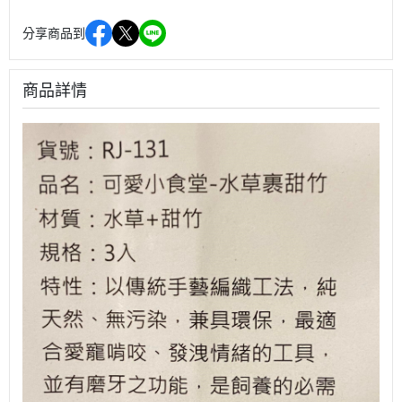
分享商品到
商品詳情