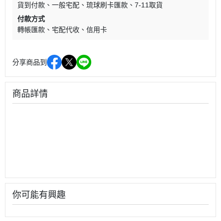
貨到付款
一般宅配
琉球刷卡匯款
7-11取貨
付款方式
轉帳匯款
宅配代收
信用卡
分享商品到
商品詳情
你可能有興趣