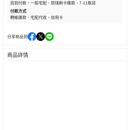
貨到付款
一般宅配
琉球刷卡匯款
7-11取貨
付款方式
轉帳匯款
宅配代收
信用卡
分享商品到
商品詳情