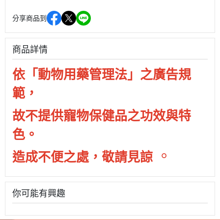
分享商品到
商品詳情
依「動物用藥管理法」之廣告規
範，
故不提供寵物保健品之功效與特
色。
。
造成不便之處，敬請見諒
你可能有興趣