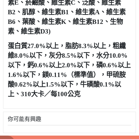
素E、菸鹼酸、維生素C、泛酸、維生素
B2、肌醇、維生素B1、維生素A、維生素
B6、葉酸、維生素K、維生素B12、生物
素、維生素D3)
蛋白質27.0%以上，脂肪8.3%以上，粗纖
維8.0%以下，灰分8.5%以下，水分10.0%
以下，鈣0.6%以上2.0%以下，磷0.6%以上
1.6%以下，鎂0.11%（標準值），甲硫胺
酸0.62%以上1.5%以下，牛磺酸0.1%以
上、310大卡／每100公克
你可能有興趣