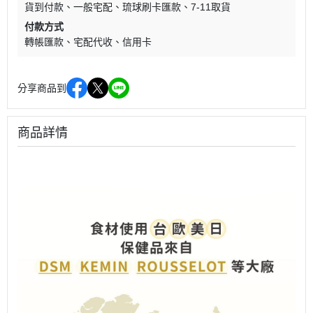
貨到付款
一般宅配
琉球刷卡匯款
7-11取貨
付款方式
轉帳匯款
宅配代收
信用卡
分享商品到
商品詳情