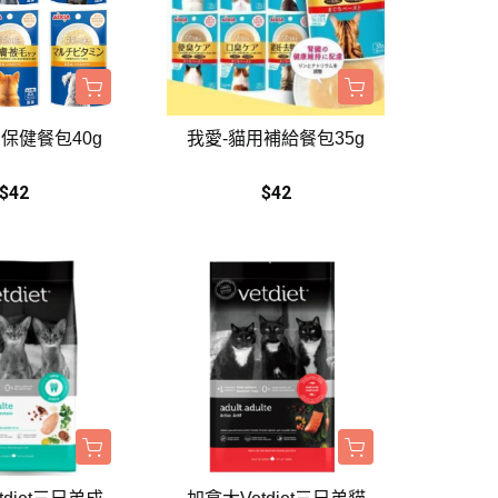
保健餐包40g
我愛-貓用補給餐包35g
$42
$42